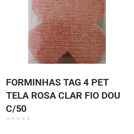
FORMINHAS TAG 4 PET
TELA ROSA CLAR FIO DOU
C/50