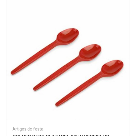
Artigos de festa