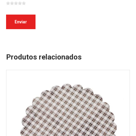
Produtos relacionados