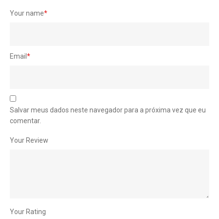
Your name
*
Email
*
Salvar meus dados neste navegador para a próxima vez que eu
comentar.
Your Review
Your Rating