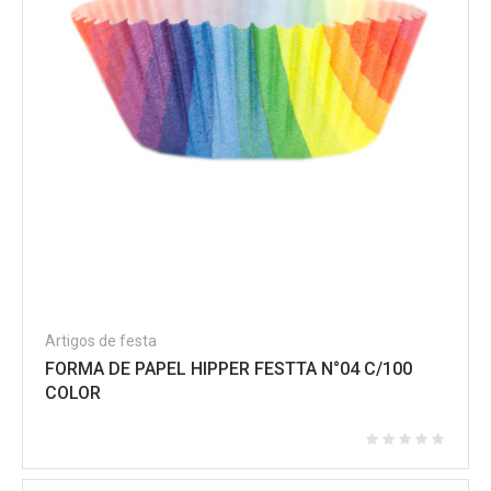
Artigos de festa
FORMA DE PAPEL HIPPER FESTTA N°04 C/100
COLOR