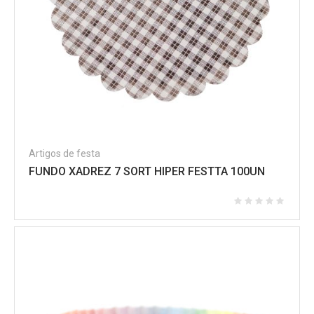
Artigos de festa
FUNDO XADREZ 7 SORT HIPER FESTTA 100UN