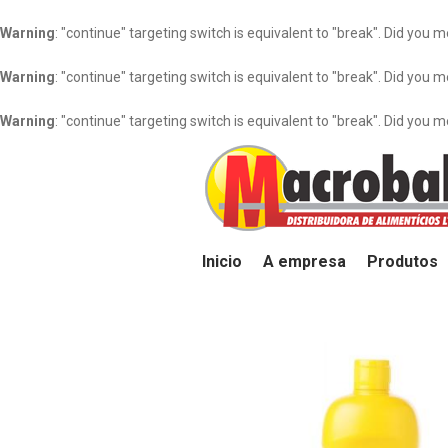
Warning
: "continue" targeting switch is equivalent to "break". Did you 
Warning
: "continue" targeting switch is equivalent to "break". Did you 
Warning
: "continue" targeting switch is equivalent to "break". Did you 
Inicio
A empresa
Produtos