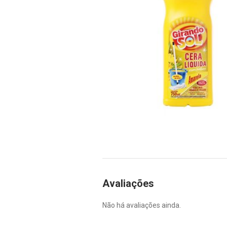
Avaliações
Não há avaliações ainda.