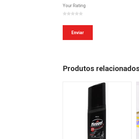
Your Rating
Produtos relacionado