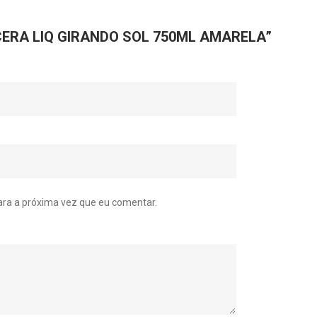
r “CERA LIQ GIRANDO SOL 750ML AMARELA”
ra a próxima vez que eu comentar.