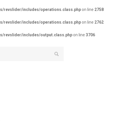
revslider/includes/operations.class.php
on line
2758
revslider/includes/operations.class.php
on line
2762
revslider/includes/output.class.php
on line
3706