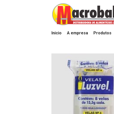
Inicio
A empresa
Produtos