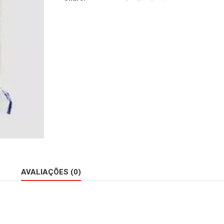
AVALIAÇÕES (0)