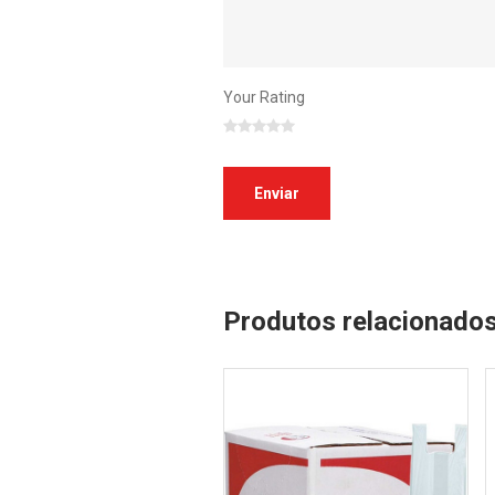
Your Rating
Produtos relacionado