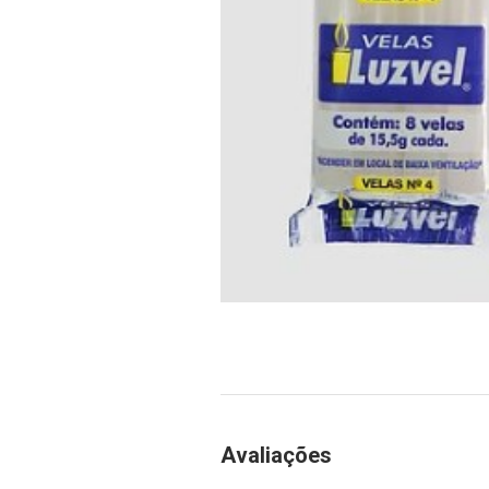
Avaliações