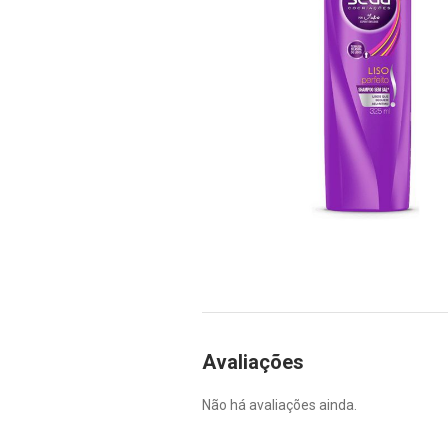
Avaliações
Não há avaliações ainda.