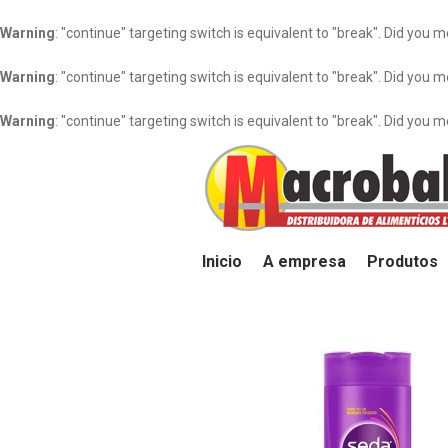
Warning
: "continue" targeting switch is equivalent to "break". Did you 
Warning
: "continue" targeting switch is equivalent to "break". Did you 
Warning
: "continue" targeting switch is equivalent to "break". Did you 
Inicio
A empresa
Produtos