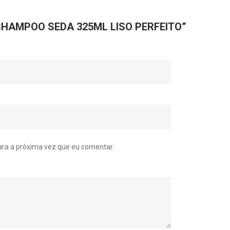
r “SHAMPOO SEDA 325ML LISO PERFEITO”
ra a próxima vez que eu comentar.