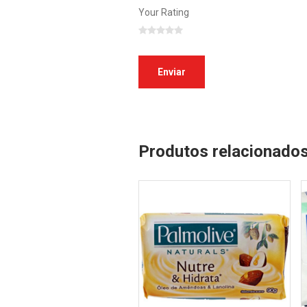
Your Rating
Produtos relacionado