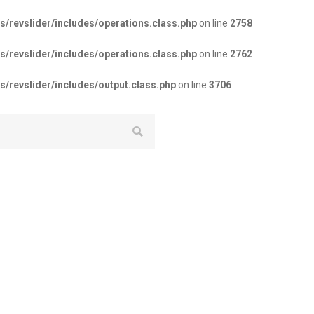
revslider/includes/operations.class.php
on line
2758
revslider/includes/operations.class.php
on line
2762
revslider/includes/output.class.php
on line
3706