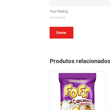
Your Rating
Produtos relacionado