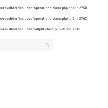
revslider/includes/operations.class.php
on line
2758
revslider/includes/operations.class.php
on line
2762
revslider/includes/output.class.php
on line
3706