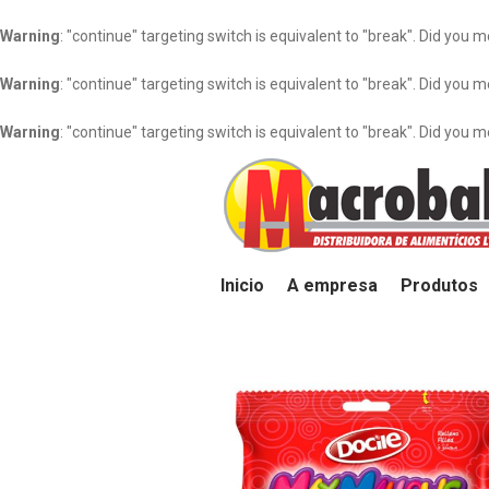
Warning
: "continue" targeting switch is equivalent to "break". Did you 
Warning
: "continue" targeting switch is equivalent to "break". Did you 
Warning
: "continue" targeting switch is equivalent to "break". Did you 
Inicio
A empresa
Produtos