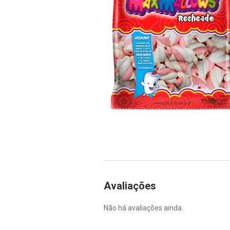
Avaliações
Não há avaliações ainda.