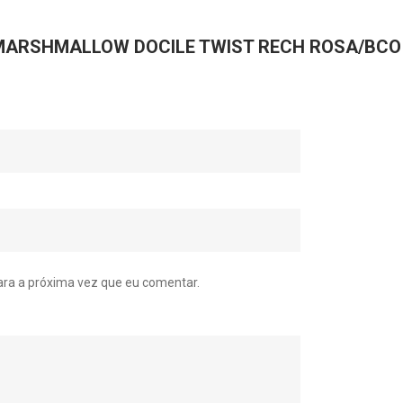
ar “MARSHMALLOW DOCILE TWIST RECH ROSA/BCO
ra a próxima vez que eu comentar.