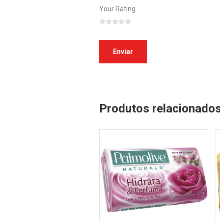
Your Rating
Produtos relacionado