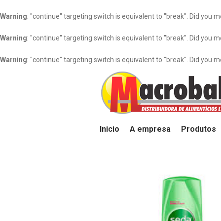
Warning
: "continue" targeting switch is equivalent to "break". Did you 
Warning
: "continue" targeting switch is equivalent to "break". Did you 
Warning
: "continue" targeting switch is equivalent to "break". Did you 
Inicio
A empresa
Produtos