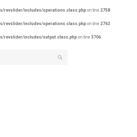
revslider/includes/operations.class.php
on line
2758
revslider/includes/operations.class.php
on line
2762
revslider/includes/output.class.php
on line
3706