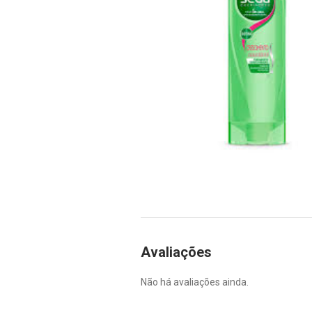
Avaliações
Não há avaliações ainda.