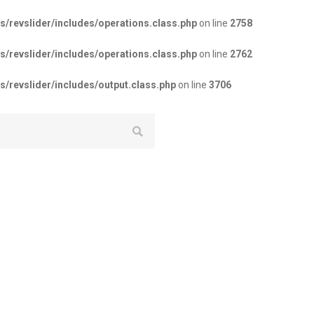
revslider/includes/operations.class.php
on line
2758
revslider/includes/operations.class.php
on line
2762
revslider/includes/output.class.php
on line
3706