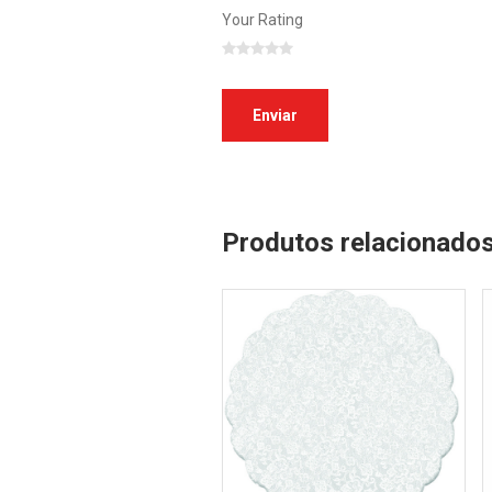
Your Rating
Produtos relacionado