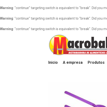
Warning
: "continue" targeting switch is equivalent to "break". Did you 
Warning
: "continue" targeting switch is equivalent to "break". Did you 
Warning
: "continue" targeting switch is equivalent to "break". Did you 
Inicio
A empresa
Produtos