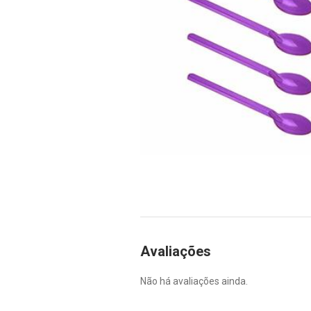
Avaliações
Não há avaliações ainda.