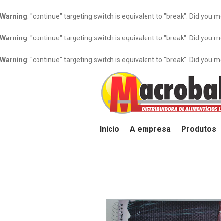
Warning
: "continue" targeting switch is equivalent to "break". Did you 
Warning
: "continue" targeting switch is equivalent to "break". Did you 
Warning
: "continue" targeting switch is equivalent to "break". Did you 
Inicio
A empresa
Produtos