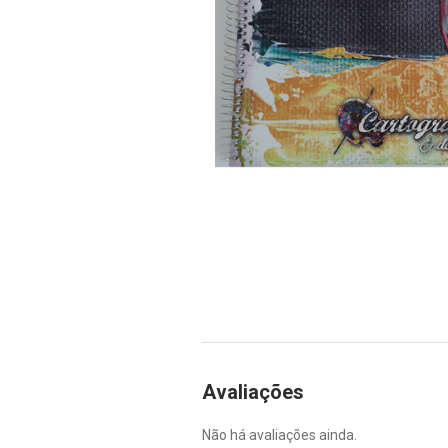
Avaliações
Não há avaliações ainda.