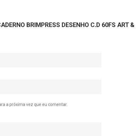
ar “CADERNO BRIMPRESS DESENHO C.D 60FS ART &
ra a próxima vez que eu comentar.