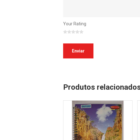
Your Rating
Produtos relacionado