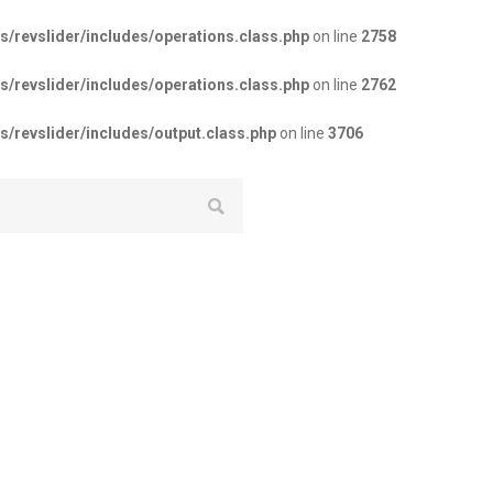
revslider/includes/operations.class.php
on line
2758
revslider/includes/operations.class.php
on line
2762
revslider/includes/output.class.php
on line
3706