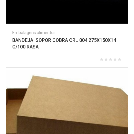
Embalagens alimentos
BANDEJA ISOPOR COBRA CRL 004 275X150X14
C/100 RASA