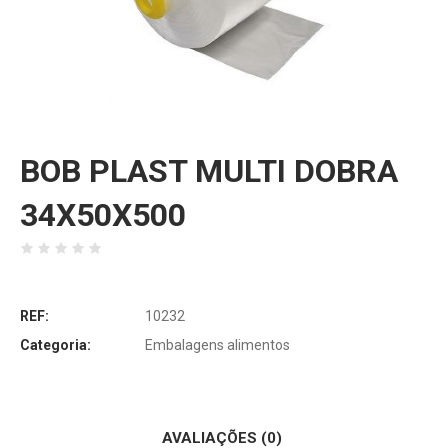
BOB PLAST MULTI DOBRA
34X50X500
REF:
10232
Categoria:
Embalagens alimentos
AVALIAÇÕES (0)