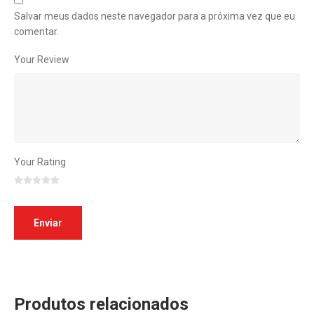
Salvar meus dados neste navegador para a próxima vez que eu
comentar.
Your Review
Your Rating
Produtos relacionados