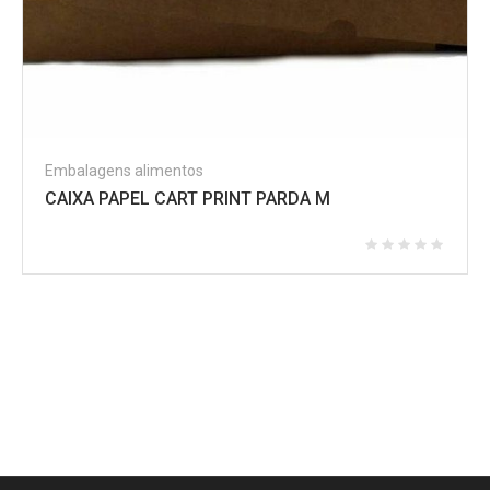
Embalagens alimentos
CAIXA PAPEL CART PRINT PARDA M