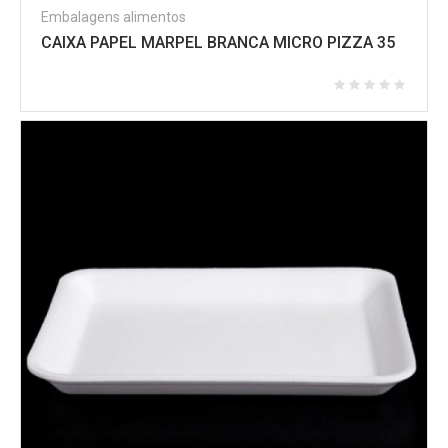
Embalagens alimentos
CAIXA PAPEL MARPEL BRANCA MICRO PIZZA 35