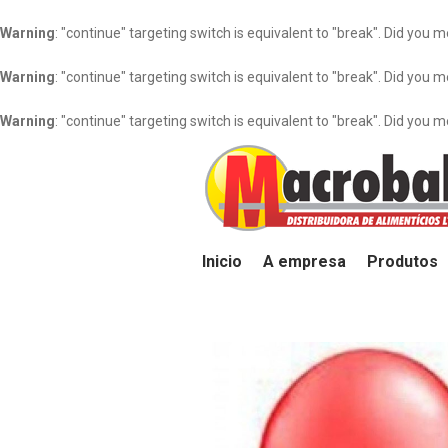
Warning
: "continue" targeting switch is equivalent to "break". Did you 
Warning
: "continue" targeting switch is equivalent to "break". Did you 
Warning
: "continue" targeting switch is equivalent to "break". Did you 
Inicio
A empresa
Produtos