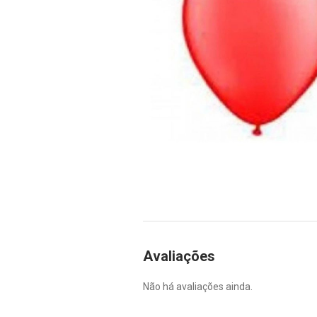
Avaliações
Não há avaliações ainda.