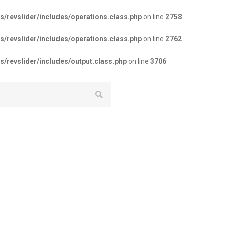
revslider/includes/operations.class.php
on line
2758
revslider/includes/operations.class.php
on line
2762
revslider/includes/output.class.php
on line
3706