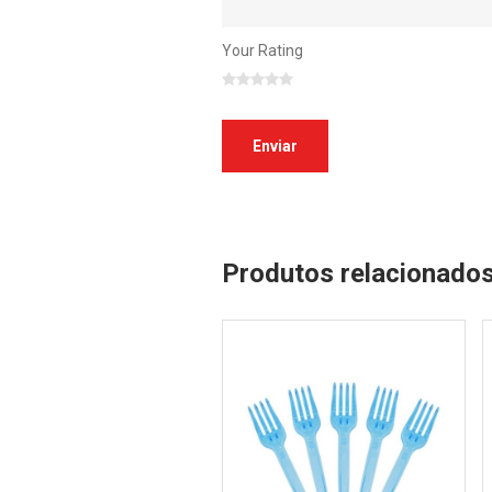
Your Rating
Produtos relacionado