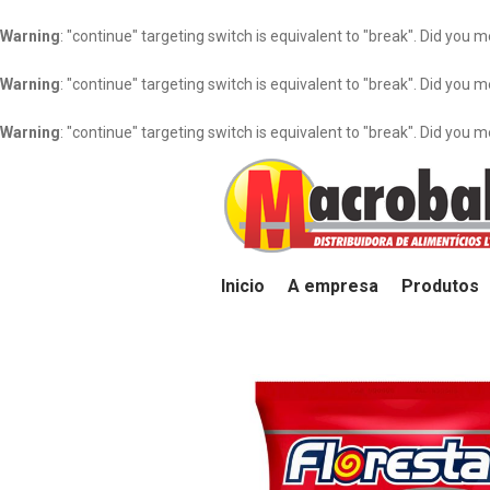
Warning
: "continue" targeting switch is equivalent to "break". Did you 
Warning
: "continue" targeting switch is equivalent to "break". Did you 
Warning
: "continue" targeting switch is equivalent to "break". Did you 
Inicio
A empresa
Produtos