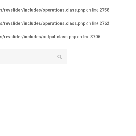
revslider/includes/operations.class.php
on line
2758
revslider/includes/operations.class.php
on line
2762
revslider/includes/output.class.php
on line
3706