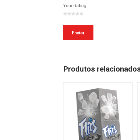
Your Rating
Produtos relacionado