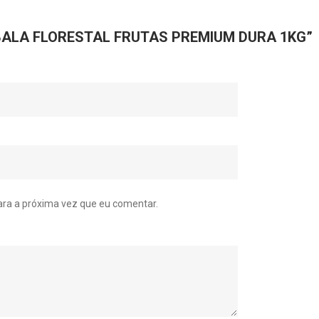
ar “BALA FLORESTAL FRUTAS PREMIUM DURA 1KG”
ra a próxima vez que eu comentar.