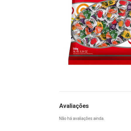
Avaliações
Não há avaliações ainda.