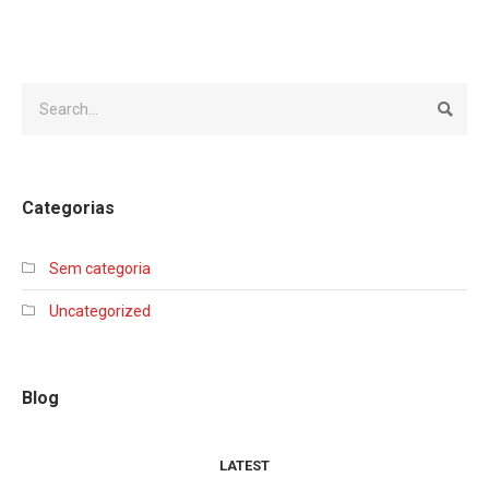
Categorias
Sem categoria
Uncategorized
Blog
LATEST