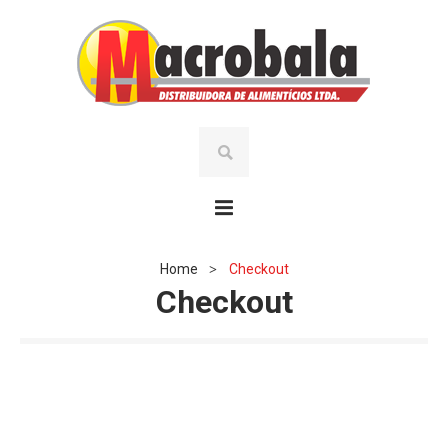
Home
Checkout
>
Checkout